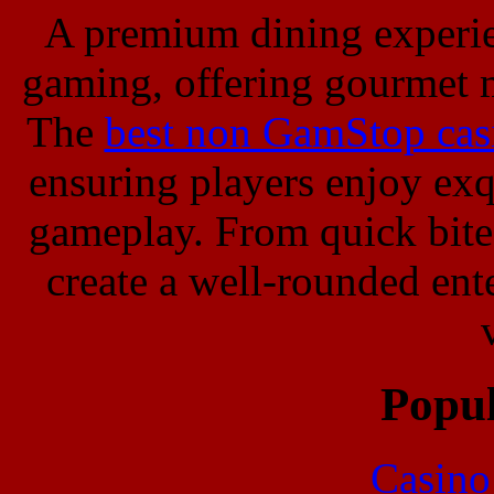
A premium dining experien
gaming, offering gourmet me
The
best non GamStop cas
ensuring players enjoy exq
gameplay. From quick bites
create a well-rounded ent
Popul
Casin