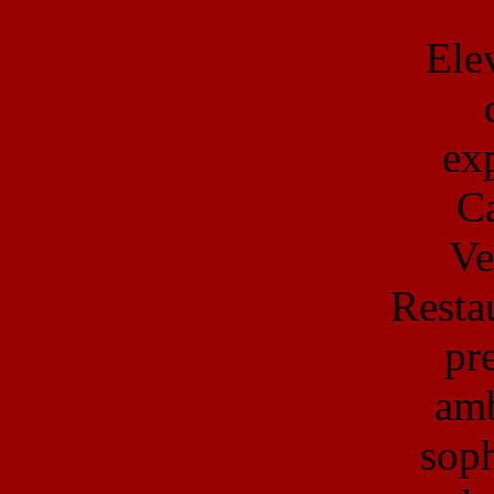
Ele
ex
Ca
Ve
Resta
pr
amb
soph